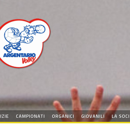
IZIE
CAMPIONATI
ORGANICI
GIOVANILI
LA SOC