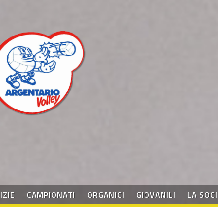
IZIE
CAMPIONATI
ORGANICI
GIOVANILI
LA SOC