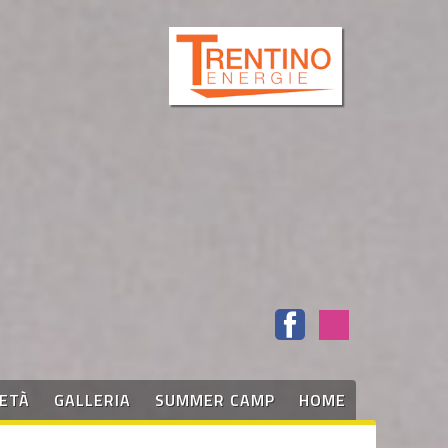
IETÀ
GALLERIA
SUMMER CAMP
HOME