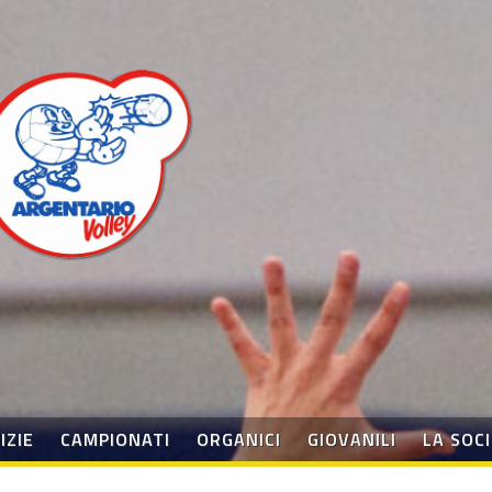
IZIE
CAMPIONATI
ORGANICI
GIOVANILI
LA SOC