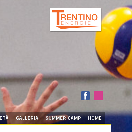
IETÀ
GALLERIA
SUMMER CAMP
HOME