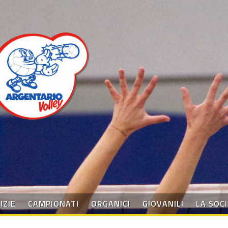
IZIE
CAMPIONATI
ORGANICI
GIOVANILI
LA SOC