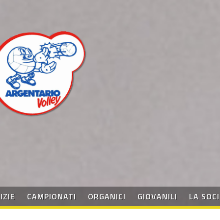
IZIE
CAMPIONATI
ORGANICI
GIOVANILI
LA SOC