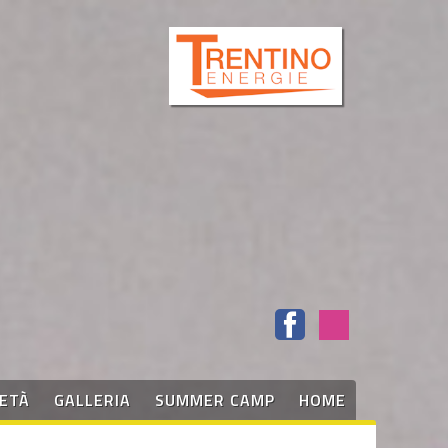
IETÀ
GALLERIA
SUMMER CAMP
HOME